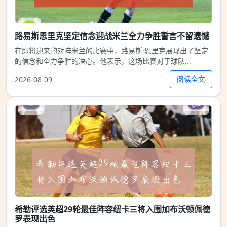
路易斯恩里克坚定信念迎战米兰全力争胜誓言不留遗憾
在即将迎来的对阵米兰的比赛中，路易斯·恩里克展现出了坚定
的信念和全力争胜的决心。他表示，这场比赛对于球队...
阅读全文
2026-08-09
希勒评选英超29轮最佳阵容纽卡三将入围加布沃顿佩德
罗表现出色