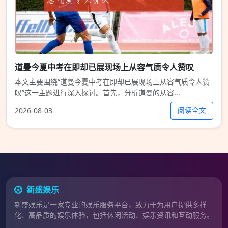
道曼今夏中考在即却已展现场上从容气质令人赞叹
本文主要围绕“道曼今夏中考在即却已展现场上从容气质令人赞
叹”这一主题进行深入探讨。首先，分析道曼的从容...
阅读全文
2026-08-03
新盛娱乐
新盛娱乐是一家专业的娱乐服务平台，致力于为用户提供多样
化、高品质的娱乐体验，包括休闲活动、娱乐资讯和互动服务。