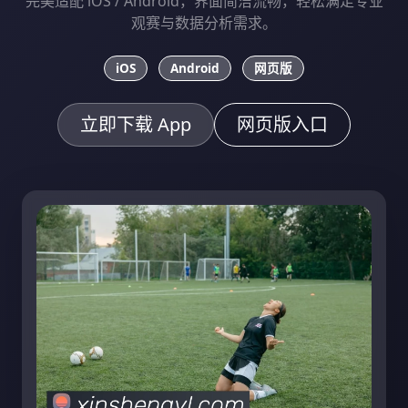
完美适配 iOS / Android，界面简洁流畅，轻松满足专业
观赛与数据分析需求。
iOS
Android
网页版
立即下载 App
网页版入口