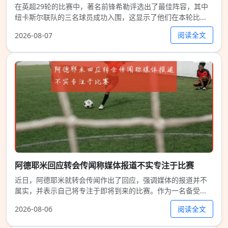
在英超29轮的比赛中，著名前锋希勒评选出了最佳阵容，其中
纽卡斯尔联队的三名球员成功入围，这显示了他们在本轮比...
阅读全文
2026-08-07
阿德耶米回应转会传闻称媒体报道不实专注于比赛
近日，阿德耶米就转会传闻作出了回应，强调媒体的报道并不
属实，并表示自己将专注于即将到来的比赛。作为一名备受...
阅读全文
2026-08-06