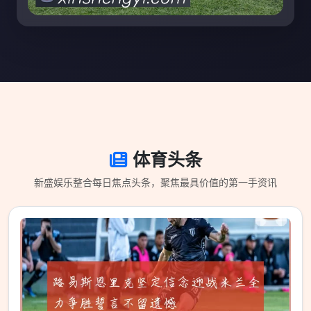
体育头条
新盛娱乐整合每日焦点头条，聚焦最具价值的第一手资讯