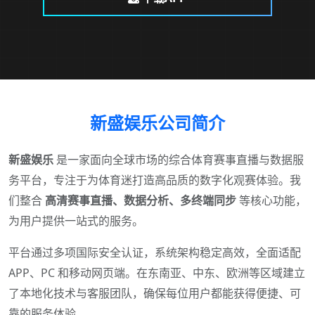
新盛娱乐公司简介
新盛娱乐
是一家面向全球市场的综合体育赛事直播与数据服
务平台，专注于为体育迷打造高品质的数字化观赛体验。我
们整合
高清赛事直播、数据分析、多终端同步
等核心功能，
为用户提供一站式的服务。
平台通过多项国际安全认证，系统架构稳定高效，全面适配
APP、PC 和移动网页端。在东南亚、中东、欧洲等区域建立
了本地化技术与客服团队，确保每位用户都能获得便捷、可
靠的服务体验。