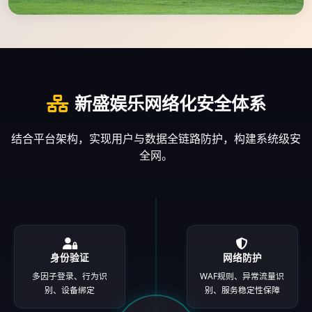
新盛娱乐网络化安全体系
结合平台架构，实现用户与数据全链路防护，构建系统级安
全网。
身份验证
网络防护
多因子登录、行为识
WAF规则、异常流量识
别、设备绑定
别、服务稳定性保障