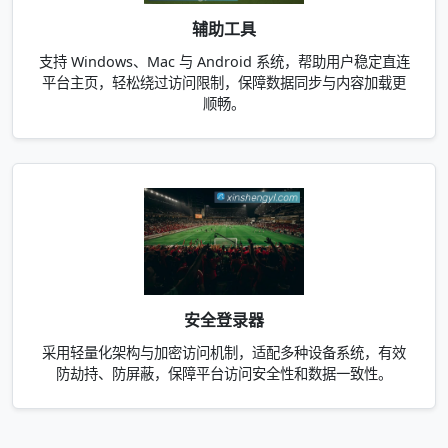
辅助工具
支持 Windows、Mac 与 Android 系统，帮助用户稳定直连
平台主页，轻松绕过访问限制，保障数据同步与内容加载更
顺畅。
安全登录器
采用轻量化架构与加密访问机制，适配多种设备系统，有效
防劫持、防屏蔽，保障平台访问安全性和数据一致性。