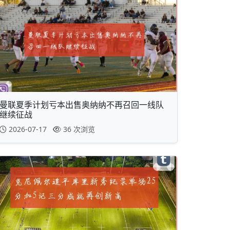
曼联夏季计划亏本出售奥纳纳不再召回一线队
继续征战
2026-07-17
36 次浏览