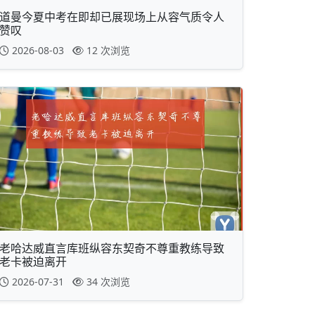
道曼今夏中考在即却已展现场上从容气质令人
赞叹
2026-08-03
12 次浏览
老哈达威直言库班纵容东契奇不尊重教练导致
老卡被迫离开
2026-07-31
34 次浏览