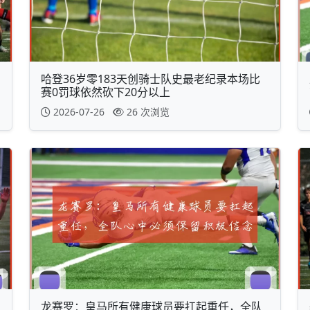
哈登36岁零183天创骑士队史最老纪录本场比
赛0罚球依然砍下20分以上
2026-07-26
26 次浏览
龙赛罗：皇马所有健康球员要扛起重任，全队