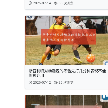
2026-07-14
35 次浏览
斯普利特对杨瀚森的考验先打几分钟表现不佳
将被弃用
2026-07-12
35 次浏览