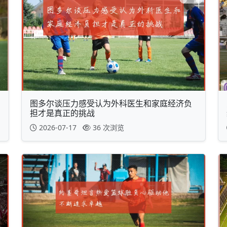
图多尔谈压力感受认为外科医生和家庭经济负
担才是真正的挑战
2026-07-17
36 次浏览