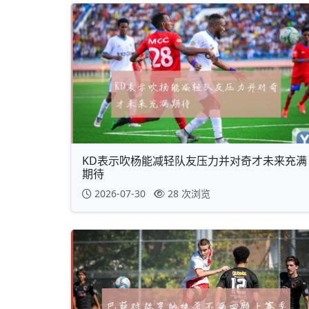
KD表示吹杨能减轻队友压力并对奇才未来充满
期待
2026-07-30
28 次浏览