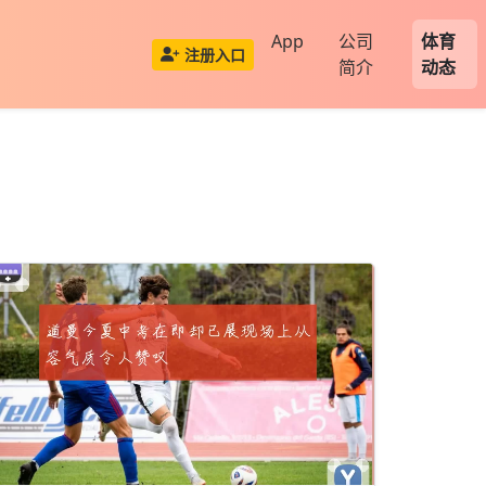
App
公司
体育
注册入口
简介
动态