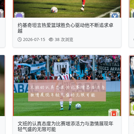
约基奇坦言热爱篮球胜负心驱动他不断追求卓
越
2026-07-15
38 次浏览
文班的认真态度为比赛增添活力与激情展现年
轻气盛的无限可能