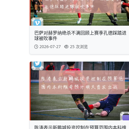
巴萨对赫罗纳绝杀不满回顾上赛季孔德踩踏进
球被吹事件
2026-07-27
25 次浏览
陈涛表示新鹏城投资控制在预算范围内本科维