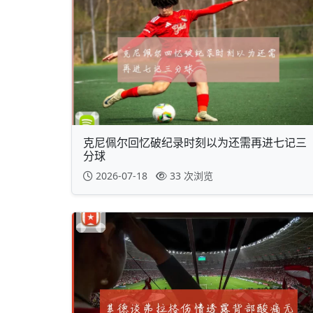
克尼佩尔回忆破纪录时刻以为还需再进七记三
分球
2026-07-18
33 次浏览