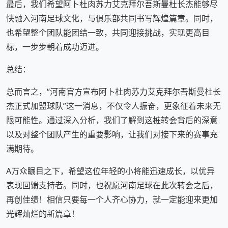
最后，我们希望阿卜杜肉苏力艾克拜尔吾斯曼杜长杰能够尽
快融入河南足球文化，与俱乐部共同书写辉煌篇章。同时，
也希望整个团队能团结一致，共同迎接挑战，实现更高目
标，一步步朝着成功迈进。
总结：
总而言之，“河南官方宣布阿卜杜肉苏力艾克拜尔吾斯曼杜长
杰正式加盟球队”这一消息，不仅令人振奋，更象征着未来无
限可能性。通过深入分析，我们了解到这桩转会背后的深意
以及对整个团队产生的重要影响，让我们对接下来的赛事充
满期待。
A万众瞩目之下，希望这位年轻的小将能迅速成长，以优异
表现回馈支持者。同时，也祝愿河南足球在此次转会之后，
再创佳绩！相信只要每一个人齐心协力，就一定能迎来更加
光辉灿烂的新篇章！