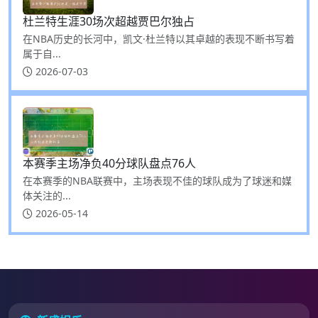
杜兰特生涯30场次超越贾巴尔独占
在NBA历史的长河中，凯文·杜兰特以其卓越的表现不断书写着
属于自...
2026-07-03
本赛季主场净负40分球队盘点76人
在本赛季的NBA联赛中，主场表现不佳的球队成为了球迷和媒
体关注的...
2026-05-14