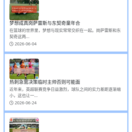
梦想成真岗萨雷斯与东契奇童年合
在篮球的世界里，梦想与现实常常交织在一起。岗萨雷斯和东
契奇这两...
2026-06-04
热刺急需决策临时主帅否则可能面
近年来，英超联赛竞争日益激烈，球队之间的实力差距逐渐缩
小，这也让一...
2026-06-24