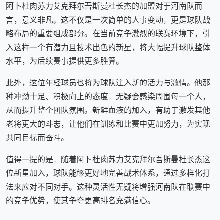
阿卜杜肉苏力艾克拜尔吾斯曼杜长杰的加盟对于河南队而
言，意义非凡。这不仅是一次简单的人事变动，更是球队战
略布局的重要组成部分。在当前竞争激烈的联赛环境下，引
入这样一个有潜力且技术出色的新星，将大幅提升球队整体
水平，为后续赛事提供更多胜算。
此外，这位年轻球员也将为球队注入新的活力与激情。他那
种冲劲十足、积极向上的态度，无疑会感染周围每一个人，
从而提升整个团队氛围。新鲜血液的加入，有助于激发其他
老将更大的斗志，让他们在训练和比赛中更加努力，为实现
共同目标而奋斗。
值得一提的是，随着阿卜杜肉苏力艾克拜尔吾斯曼杜长杰这
位新星加入，球队能够更好地完善战术体系，通过多样化打
法来应对不同对手。这种灵活性无疑将增强河南队在联赛中
的竞争优势，使其争夺更高排名充满信心。