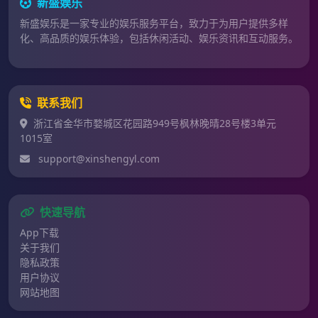
新盛娱乐
新盛娱乐是一家专业的娱乐服务平台，致力于为用户提供多样
化、高品质的娱乐体验，包括休闲活动、娱乐资讯和互动服务。
联系我们
浙江省金华市婺城区花园路949号枫林晚晴28号楼3单元
1015室
support@xinshengyl.com
快速导航
App下载
关于我们
隐私政策
用户协议
网站地图