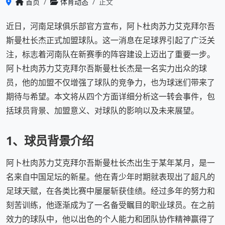
首页
体育动态
正文
近日，河南足球俱乐部官方宣布，阿卜杜肉苏力艾克拜尔吾
斯曼杜长杰正式加盟球队。这一消息在足球界引起了广泛关
注，标志着河南队在新赛季的阵容建设上迈出了重要一步。
阿卜杜肉苏力艾克拜尔吾斯曼杜长杰是一名实力出众的球
员，他的加盟不仅增强了球队的竞争力，也为球迷们带来了
期待与希望。本文将从四个方面详细分析这一转会事件，包
括球员背景、加盟意义、对球队的影响以及未来展望。
1、球员背景介绍
阿卜杜肉苏力艾克拜尔吾斯曼杜长杰出生于某年某月，是一
名来自中国足坛的新星。他在青少年时期就表现出了超凡的
足球天赋，在各类比赛中屡屡斩获佳绩。经过多年的努力和
刻苦训练，他逐渐成为了一名备受瞩目的职业球员。在之前
效力的球队中，他以出色的个人能力和团队协作精神赢得了