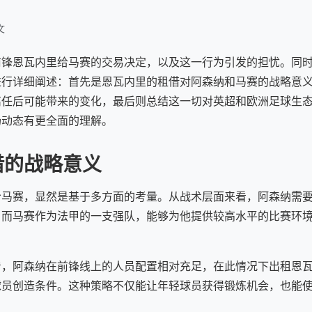
文
前锋恩瓦内里给马赛的交易决定，以及这一行为引发的担忧。同
进行详细阐述：首先是恩瓦内里的租借对阿森纳和马赛的战略意
离任后可能带来的变化，最后则总结这一切对英超和欧洲足球生
场动态有更全面的理解。
借的战略意义
给马赛，显然是基于多方面的考量。从战术层面来看，阿森纳需
。而马赛作为法甲的一支强队，能够为他提供较高水平的比赛环
看，阿森纳在前锋线上的人员配置相对充足，在此情况下出租恩
球员创造条件。这种策略不仅能让年轻球员获得锻炼机会，也能