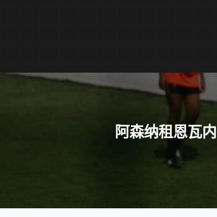
阿森纳租恩瓦内