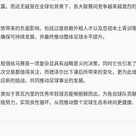
双赢。而这无疑是在全球化背景下，各大联赛间竞争越来越激烈
趋势带来的负面影响，包括过度依赖外租人才以及忽视本土青训
以确保可持续发展，并最终推动整体足球水平提升。
里租借给马赛是一项复杂且具有战略意义的决策，同时它也引发
此次交易都值得关注，而德泽尔比下课后所带来的变化，更为此
适应新的挑战，共同推动足球事业的发展。
多类似于恩瓦内里的优秀年轻球员能够脱颖而出，为各自球队贡
积极努力，实现良性循环，从而推动整个足球生态系统向更健康