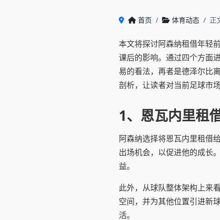
首页
体育动态
正
本文将探讨阿森纳租借年轻
课后的影响。通过四个方面
易的看法，再者是德泽尔比
剖析，让读者对当前足球市
1、恩瓦内里租
阿森纳选择将恩瓦内里租借
出场机会，以促进他的成长
益。
此外，从球队整体架构上来
空间，并为其他位置引进新
活。