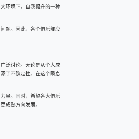
的大环境下，自我提升的一种
等问题。因此，各个俱乐部应
了广泛讨论。无论是从个人成
增添了不确定性。在这个瞬息
献力量。同时，希望各大俱乐
、更成熟方向发展。