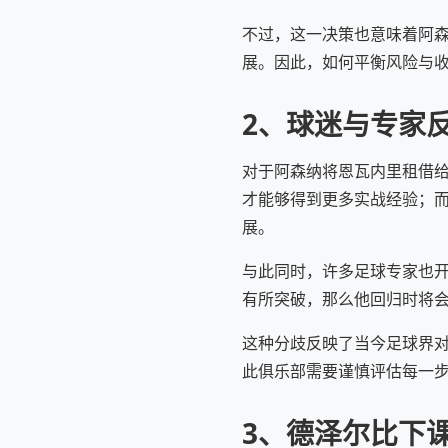
不过，这一决策也意味着阿
展。因此，如何平衡风险与
2、球迷与专家
对于阿森纳将恩瓦内里租借
才能够得到更多实战经验；
展。
与此同时，许多足球专家也
有所突破，那么他回归时将
这种分歧反映了当今足球界
此俱乐部需要谨慎评估每一
3、德泽尔比下