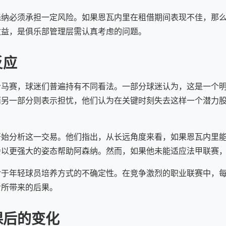
森纳必须承担一定风险。如果恩瓦内里在租借期间表现不佳，那
收益，是俱乐部管理层需认真考虑的问题。
反应
给马赛，球迷们普遍持有不同看法。一部分球迷认为，这是一个
而另一部分则表示担忧，他们认为在关键时刻失去这样一个潜力
开始分析这一交易。他们指出，从长远角度来看，如果恩瓦内里
会以更强大的姿态帮助阿森纳。然而，如果他未能适应法甲联赛
对于年轻球员培养方式的不确定性。在竞争激烈的职业联赛中，
步所带来的后果。
课后的变化