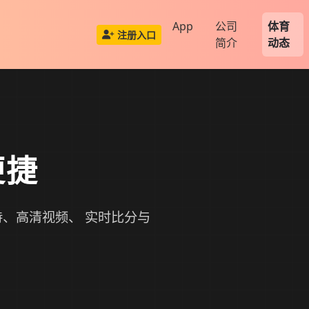
App
公司
体育
注册入口
简介
动态
便捷
、高清视频、 实时比分与