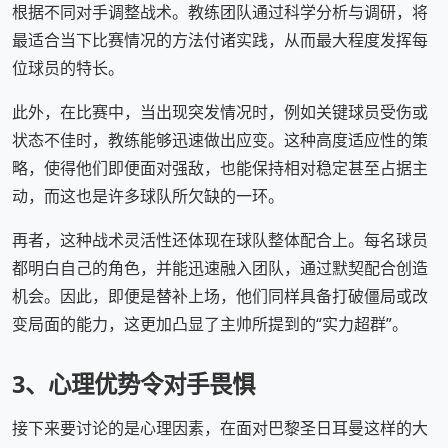
根据不同对手调整战术。教练团队通过科学分析与调研，将
最适合当下比赛情况的方法付诸实践，从而最大程度发挥每
位球员的特长。
此外，在比赛中，当出现突发情况时，例如关键球员受伤或
状态不佳时，教练能够迅速做出应变。这种高度适应性的策
略，使得他们即便面对强敌，也能保持相对稳定甚至占据主
动，而这也是许多球队所欠缺的一环。
再者，这种战术灵活性还体现在球队整体配合上。每名球员
都明白自己的角色，并能迅速融入团队，通过默契配合创造
机会。因此，即便是替补上场，他们同样具备打破僵局或改
变局面的能力，这更加凸显了主帅所提到的“实力超群”。
3、心理优势令对手畏惧
接下来要讨论的是心理因素，在面对巴黎圣日耳曼这样的大