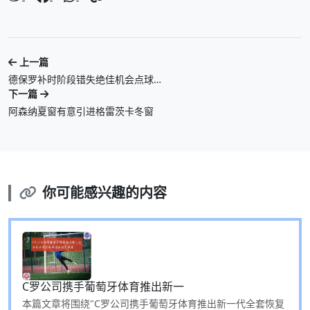
上一篇
德保罗补时阶段错失绝佳机会点球…
下一篇
阿森纳夏窗有意引进格雷茨卡冬窗
你可能感兴趣的内容
C罗公司携手葡萄牙体育推出新一
本篇文章将围绕"C罗公司携手葡萄牙体育推出新一代全套恢复