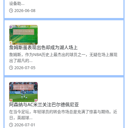
设备助...
2026-06-08
詹姆斯虽表现出色却成为湖人场上
詹姆斯，作为NBA历史上最杰出的球员之一，无疑在场上展现
出了超凡的...
2026-07-05
阿森纳与AC米兰关注巴尔德佩尼亚
在当今足坛，年轻球员的转会市场总是充满了惊喜与期待。近
日，英超球...
2026-07-01