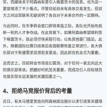
穷，而媒体关于阿森纳有意引入格雷茨卡的信息，也为这一
夏窗增添了不少看点。尽管目前尚未有具体交易发生，但双
方之间出现联系无疑说明了各自对于未来合作的一定期待。
与此同时，在冬季转会窗口即将来临之际，各队也开始布局
新一轮的人才争夺战。在此背景下，如果阿森纳希望顺利签
下格雷茨卡，就必须尽快采取行动，以免其他豪门插足。此
外，随着国际比赛日结束后各国联赛恢复正常进行，各大俱
乐部对于新援需求显得愈发紧迫，因此抓住机会尤为重要。
总而言之，目前转会市场变幻莫测，对于任何一家志向远大
的俱乐部来说，把握好时机至关重要，而成功引入目标球员
也是实现长远发展的关键因素之一。
4、拒绝马竞报价背后的考量
近日，有关马德里竞技向阿森纳提出报价以求引进某关键球