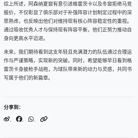
综上所述，阿森纳夏窗有意引进格雷茨卡以及冬窗拒绝马竞
报价，不仅彰显了俱乐部对于补强阵容计划制定过程中的深
思熟虑，也反映出他们对维持现有核心阵容稳定性的重视。
通过吸收优秀人才与保持现有阵容平衡，他们正努力推动自
身向更高水平迈进。
未来，我们期待看到这支年轻且充满潜力的队伍通过合理运
作与严谨策略，实现新的突破。同时，希望能够早日看到格
雷茨卡身披枪手战袍，为球队带来新的动力与灵感，共同书
写属于他们的新篇章。
分享到：