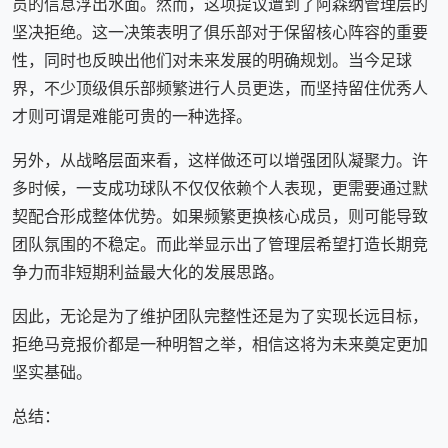
员的信息浮出水面。然而，这项提议遭到了阿森纳管理层的
坚决拒绝。这一决策表明了俱乐部对于保留核心阵容的重要
性，同时也反映出他们对未来发展的明确规划。当今足球
界，不少顶级俱乐部频繁进行人员更迭，而坚持留住优秀人
才则可谓是难能可贵的一种选择。
另外，从战略层面来看，这样做还可以增强团队凝聚力。许
多时候，一支成功球队不仅仅依赖个人表现，更需要通过默
契配合形成整体优势。如果频繁更换核心成员，则可能导致
团队氛围的不稳定。而此举显示出了管理层希望打造长期竞
争力而非短期利益最大化的发展思路。
因此，无论是为了维护团队完整性还是为了实现长远目标，
拒绝马竞报价都是一种明智之举，相信这将为未来奠定更加
坚实基础。
总结：