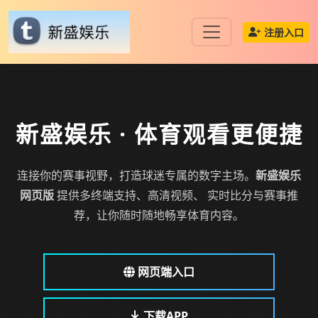
注册入口
新盛娱乐
· 体育观看更便捷
连接你的赛事视野，打造球迷专属的数字主场。
新盛娱乐
网页版
提供多终端支持、高清视频、 实时比分与赛事推
荐，让你随时随地畅享体育内容。
网页端入口
下载APP