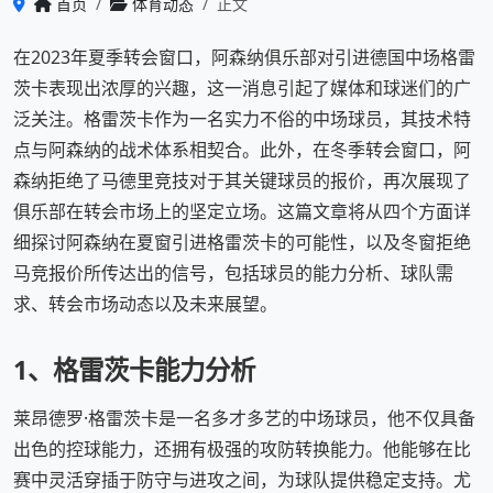
首页
体育动态
正文
在2023年夏季转会窗口，阿森纳俱乐部对引进德国中场格雷
茨卡表现出浓厚的兴趣，这一消息引起了媒体和球迷们的广
泛关注。格雷茨卡作为一名实力不俗的中场球员，其技术特
点与阿森纳的战术体系相契合。此外，在冬季转会窗口，阿
森纳拒绝了马德里竞技对于其关键球员的报价，再次展现了
俱乐部在转会市场上的坚定立场。这篇文章将从四个方面详
细探讨阿森纳在夏窗引进格雷茨卡的可能性，以及冬窗拒绝
马竞报价所传达出的信号，包括球员的能力分析、球队需
求、转会市场动态以及未来展望。
1、格雷茨卡能力分析
莱昂德罗·格雷茨卡是一名多才多艺的中场球员，他不仅具备
出色的控球能力，还拥有极强的攻防转换能力。他能够在比
赛中灵活穿插于防守与进攻之间，为球队提供稳定支持。尤