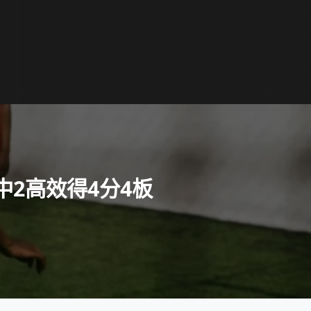
中2高效得4分4板