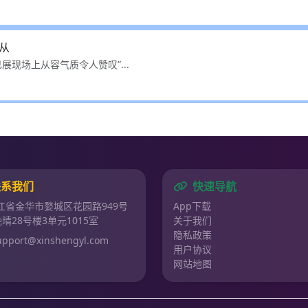
从
现场上从容气质令人赞叹”...
联系我们
快速导航
江省金华市婺城区花园路949号
App下载
晴28号楼3单元1015室
关于我们
隐私政策
upport@xinshengyl.com
用户协议
网站地图