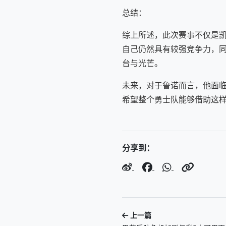
总结：
综上所述，此次赛事不仅是凯
自己仍然具有较强竞争力，
台与光芒。
未来，对于鲁诺而言，他面
希望整个勇士队能够借助这
分享到：
上一篇