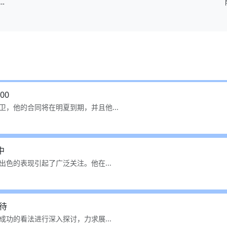
…
00
，他的合同将在明夏到期，并且他...
中
色的表现引起了广泛关注。他在...
待
功的看法进行深入探讨，力求展...