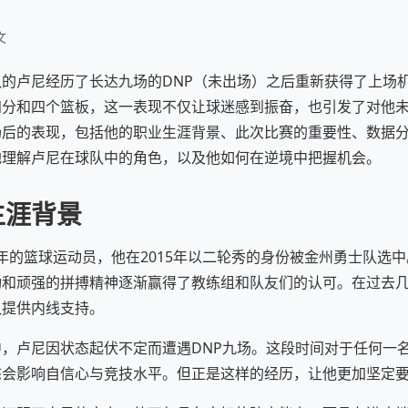
文
的卢尼经历了长达九场的DNP（未出场）之后重新获得了上场
四分和四个篮板，这一表现不仅让球迷感到振奋，也引发了对他
场后的表现，包括他的职业生涯背景、此次比赛的重要性、数据
地理解卢尼在球队中的角色，以及他如何在逆境中把握机会。
生涯背景
96年的篮球运动员，他在2015年以二轮秀的身份被金州勇士队选
功和顽强的拼搏精神逐渐赢得了教练组和队友们的认可。在过去
队提供内线支持。
，卢尼因状态起伏不定而遭遇DNP九场。这段时间对于任何一
态会影响自信心与竞技水平。但正是这样的经历，让他更加坚定