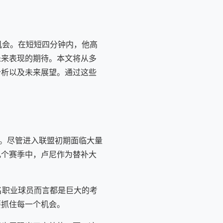
机会。在短短四分钟内，他高
未来表现的期待。本文将从多
分析以及未来展望。通过这些
中。尽管进入联盟初期面临大量
几个赛季中，卢尼作为替补大
名职业球员而言都是巨大的考
要抓住每一个机会。