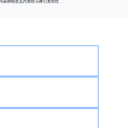
阿森纳租恩瓦内里给马赛引发担忧