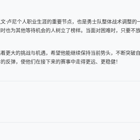
文·卢尼个人职业生涯的重要节点，也是勇士队整体战术调整的
同时也为其他等待机会的人树立了榜样。当面对困难时，只要不
临着更大的挑战与机遇，希望他能继续保持当前势头，不断突破
样的反弹，使他们在接下来的赛事中走得更远、更稳健！