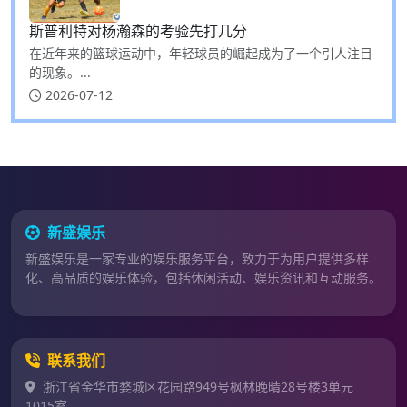
斯普利特对杨瀚森的考验先打几分
在近年来的篮球运动中，年轻球员的崛起成为了一个引人注目
的现象。...
2026-07-12
新盛娱乐
新盛娱乐是一家专业的娱乐服务平台，致力于为用户提供多样
化、高品质的娱乐体验，包括休闲活动、娱乐资讯和互动服务。
联系我们
浙江省金华市婺城区花园路949号枫林晚晴28号楼3单元
1015室