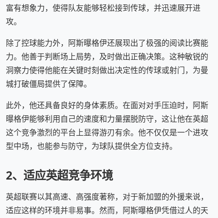
富有想象力，使得队友能够轻松接到传球，并迅速展开进
攻。
除了控球能力外，阿斯曝格伊还展现出了极强的阅读比赛能
力。他善于判断场上局势，及时做出正确决策。这种敏锐的
洞察力使得他能在关键时刻做出决定性的传球或射门，为曼
城打破僵局提供了保障。
此外，他还具备良好的身体素质。在面对对手压迫时，阿斯
曝格伊能够利用自己的速度和力量摆脱防守，这让他在英超
这个竞争激烈的平台上显得游刃有余。他不仅仅是一个进攻
型中场，也能参与防守，为球队提供全方位支持。
2、适应英超竞争环境
英超联赛以其高速、高强度著称，对于新加盟的外援来说，
适应这样的环境并非易事。然而，阿斯曝格伊凭借过人的天