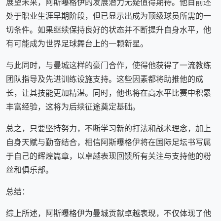
展望未来，阿斯曝格伊的发展潜力无疑值得期待。他目前还
处于职业生涯早期阶段，但已显示出成为顶级球员所需的一
切条件。如果继续保持良好的状态并不断提升自身水平，他
有可能成为世界足球舞台上的一颗新星。
与此同时，与曼城这样的豪门合作，使得他获得了一流教练
团队指导及先进训练设施支持。这些因素都将助推他的成
长，让其技能更加精湛。同时，他也将在高水平比赛中积累
丰富经验，这将为后续征途奠定基础。
总之，只要坚持努力，不断学习新的打法和战术理念，加上
自身天赋与勤奋结合，相信阿斯曝格伊将在国际足坛书写属
于自己的辉煌篇章，以卓越表现回馈所有关注与支持他的粉
丝和俱乐部。
总结：
综上所述，阿斯曝格伊为曼城贡献卓越表现，不仅体现了他