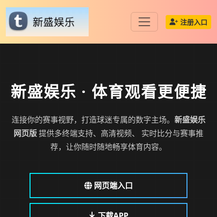
注册入口
新盛娱乐
· 体育观看更便捷
连接你的赛事视野，打造球迷专属的数字主场。
新盛娱乐
网页版
提供多终端支持、高清视频、 实时比分与赛事推
荐，让你随时随地畅享体育内容。
网页端入口
下载APP